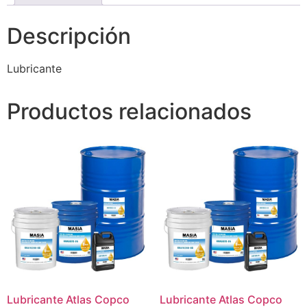
Descripción
Lubricante
Productos relacionados
Lubricante Atlas Copco
Lubricante Atlas Copco