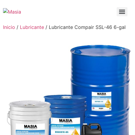
Inicio
/
Lubricante
/ Lubricante Compair SSL-46 6-gal