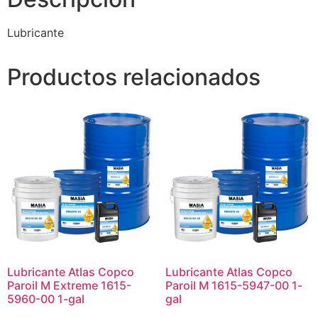
Lubricante
Productos relacionados
Lubricante Atlas Copco
Lubricante Atlas Copco
Paroil M Extreme 1615-
Paroil M 1615-5947-00 1-
5960-00 1-gal
gal