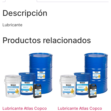
Descripción
Lubricante
Productos relacionados
Lubricante Atlas Copco
Lubricante Atlas Copco