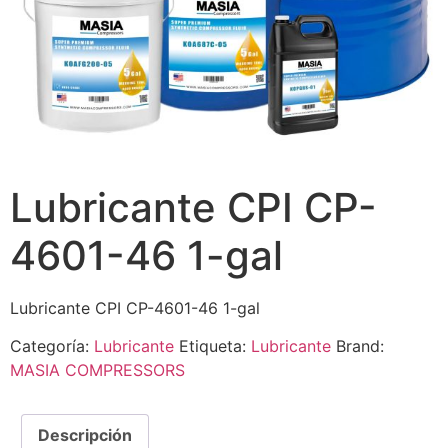
Lubricante CPI CP-
4601-46 1-gal
Lubricante CPI CP-4601-46 1-gal
Categoría:
Lubricante
Etiqueta:
Lubricante
Brand:
MASIA COMPRESSORS
Descripción