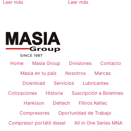
Leer más
Leer más
Home
Masia Group
Divisiones
Contacto
Masia en tu país
Nosotros
Marcas
Download
Servicios
Lubricantes
Cotizaciones
Historia
Suscripción a Boletines
Hankison
Deltech
Filtros Keltec
Compresores
Oportunidad de Trabajo
Compresor portátil diesel
All in One Series MNA