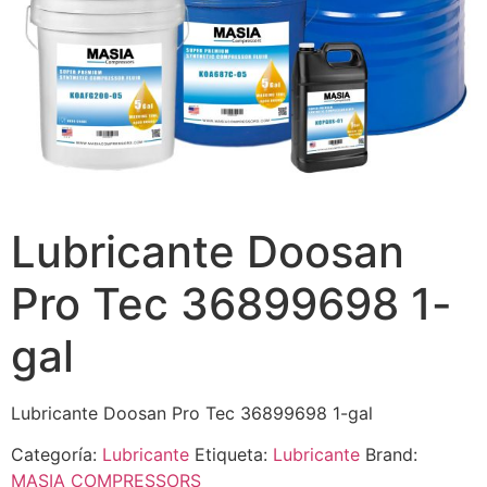
Lubricante Doosan
Pro Tec 36899698 1-
gal
Lubricante Doosan Pro Tec 36899698 1-gal
Categoría:
Lubricante
Etiqueta:
Lubricante
Brand:
MASIA COMPRESSORS