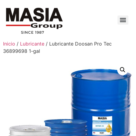
Inicio
/
Lubricante
/ Lubricante Doosan Pro Tec
36899698 1-gal