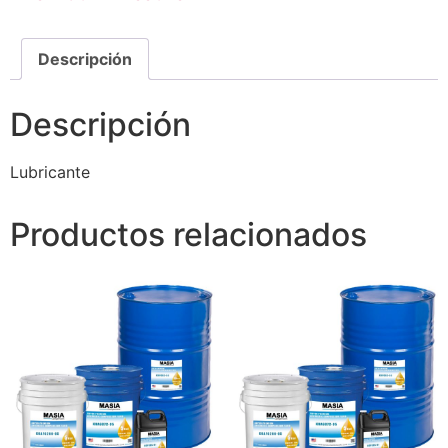
Descripción
Descripción
Lubricante
Productos relacionados