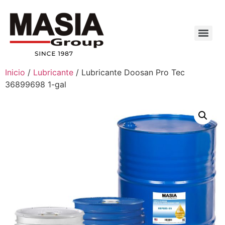
Inicio
/
Lubricante
/ Lubricante Doosan Pro Tec
36899698 1-gal