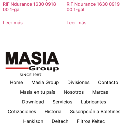
RIF Ndurance 1630 0918
RIF Ndurance 1630 0919
00 1-gal
00 1-gal
Leer más
Leer más
Home
Masia Group
Divisiones
Contacto
Masia en tu país
Nosotros
Marcas
Download
Servicios
Lubricantes
Cotizaciones
Historia
Suscripción a Boletines
Hankison
Deltech
Filtros Keltec