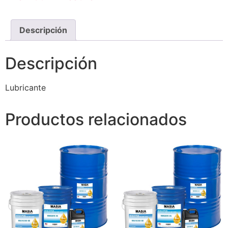
Descripción
Descripción
Lubricante
Productos relacionados