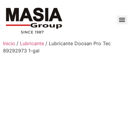
Inicio
/
Lubricante
/ Lubricante Doosan Pro Tec
89292973 1-gal