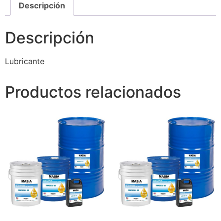
Descripción
Descripción
Lubricante
Productos relacionados