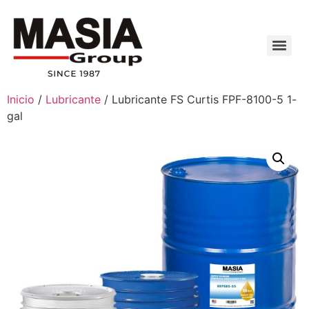
Inicio
/
Lubricante
/ Lubricante FS Curtis FPF-8100-5 1-
gal