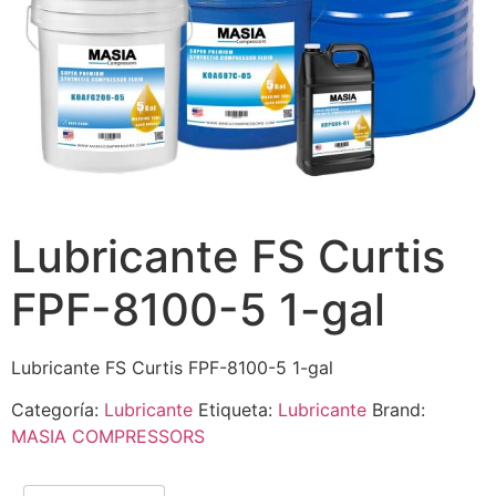
Lubricante FS Curtis
FPF-8100-5 1-gal
Lubricante FS Curtis FPF-8100-5 1-gal
Categoría:
Lubricante
Etiqueta:
Lubricante
Brand:
MASIA COMPRESSORS