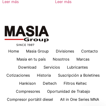
Leer más
Leer más
Home
Masia Group
Divisiones
Contacto
Masia en tu país
Nosotros
Marcas
Download
Servicios
Lubricantes
Cotizaciones
Historia
Suscripción a Boletines
Hankison
Deltech
Filtros Keltec
Compresores
Oportunidad de Trabajo
Compresor portátil diesel
All in One Series MNA