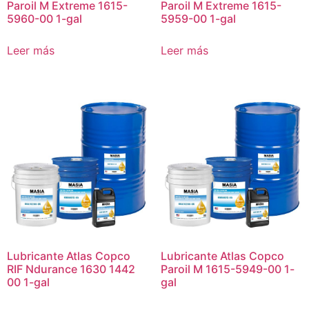
Paroil M Extreme 1615-
Paroil M Extreme 1615-
5960-00 1-gal
5959-00 1-gal
Leer más
Leer más
Lubricante Atlas Copco
Lubricante Atlas Copco
RIF Ndurance 1630 1442
Paroil M 1615-5949-00 1-
00 1-gal
gal