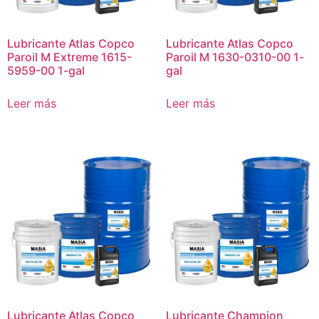
Lubricante Atlas Copco
Lubricante Atlas Copco
Paroil M Extreme 1615-
Paroil M 1630-0310-00 1-
5959-00 1-gal
gal
Leer más
Leer más
Lubricante Atlas Copco
Lubricante Champion