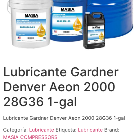
Lubricante Gardner
Denver Aeon 2000
28G36 1-gal
Lubricante Gardner Denver Aeon 2000 28G36 1-gal
Categoría:
Lubricante
Etiqueta:
Lubricante
Brand:
MASIA COMPRESSORS