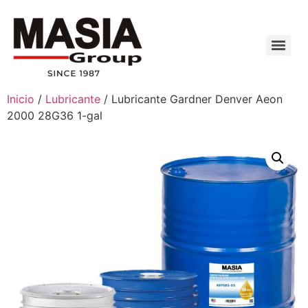
Inicio
/
Lubricante
/ Lubricante Gardner Denver Aeon
2000 28G36 1-gal