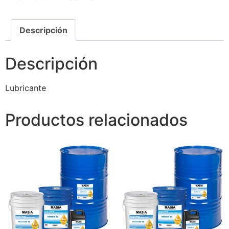
Descripción
Descripción
Lubricante
Productos relacionados