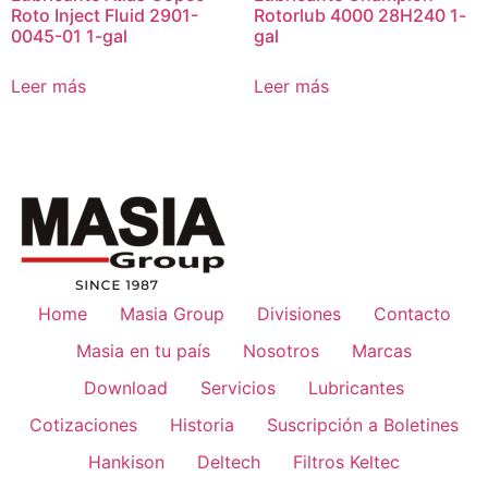
Roto Inject Fluid 2901-
Rotorlub 4000 28H240 1-
0045-01 1-gal
gal
Leer más
Leer más
Home
Masia Group
Divisiones
Contacto
Masia en tu país
Nosotros
Marcas
Download
Servicios
Lubricantes
Cotizaciones
Historia
Suscripción a Boletines
Hankison
Deltech
Filtros Keltec