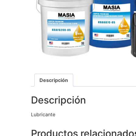
Descripción
Descripción
Lubricante
Productos relacionado