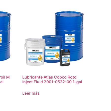
oil M
Lubricante Atlas Copco Roto
al
Inject Fluid 2901-0522-00 1-gal
Leer más