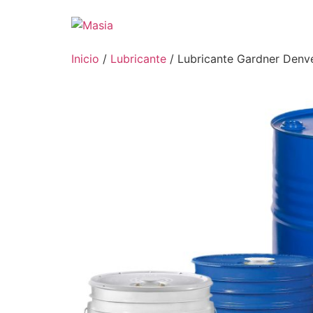
Inicio
/
Lubricante
/ Lubricante Gardner Den