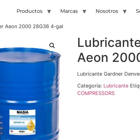
Productos
Marcas
Nosotros
S
ver Aeon 2000 28G36 4-gal
Lubricant
Aeon 200
Lubricante Gardner Denv
Categoría:
Lubricante
Etiq
COMPRESSORS