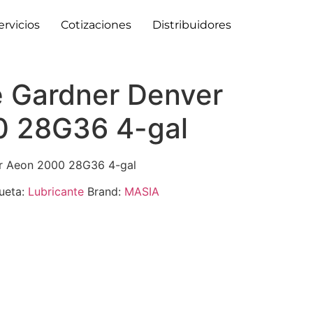
ervicios
Cotizaciones
Distribuidores
e Gardner Denver
0 28G36 4-gal
er Aeon 2000 28G36 4-gal
ueta:
Lubricante
Brand:
MASIA