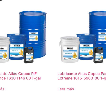
ante Atlas Copco RIF
Lubricante Atlas Copco Par
ce 1630 1146 00 1-gal
Extreme 1615-5960-00 1-g
más
Leer más