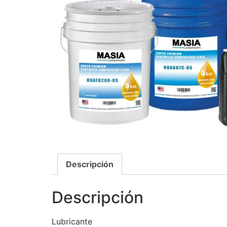
Descripción
Descripción
Lubricante