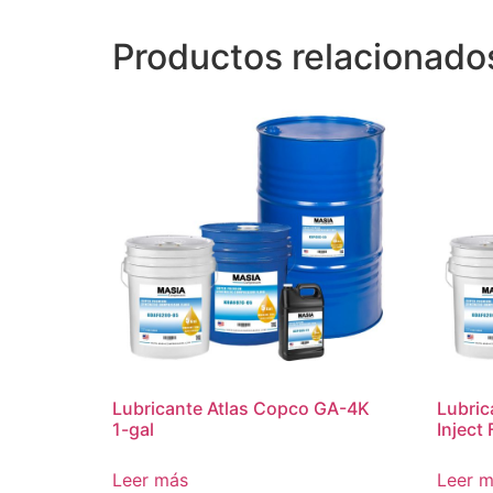
Productos relacionado
Lubricante Atlas Copco GA-4K
Lubric
1-gal
Inject
Leer más
Leer 