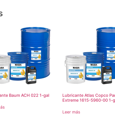
s
ante Baum ACH 022 1-gal
Lubricante Atlas Copco Par
Extreme 1615-5960-00 1-g
más
Leer más