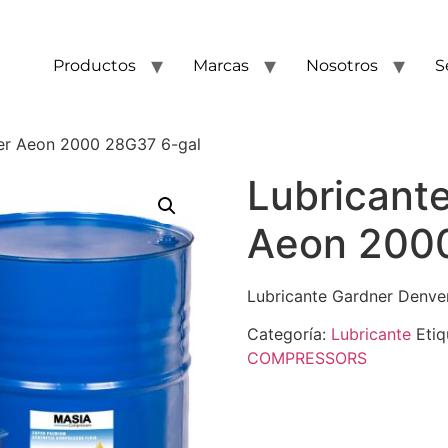
Productos
Marcas
Nosotros
S
er Aeon 2000 28G37 6-gal
Lubricant
Aeon 2000
Lubricante Gardner Denv
Categoría:
Lubricante
Etiq
COMPRESSORS