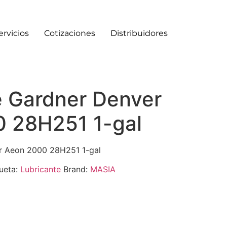
ervicios
Cotizaciones
Distribuidores
e Gardner Denver
 28H251 1-gal
r Aeon 2000 28H251 1-gal
ueta:
Lubricante
Brand:
MASIA