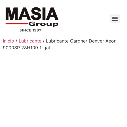
Inicio
/
Lubricante
/ Lubricante Gardner Denver Aeon
9000SP 28H109 1-gal