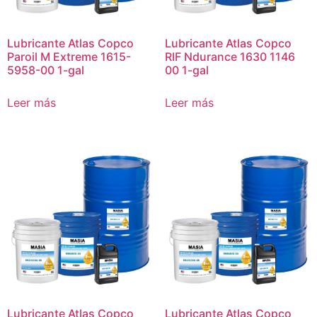
Lubricante Atlas Copco
Lubricante Atlas Copco
Paroil M Extreme 1615-
RIF Ndurance 1630 1146
5958-00 1-gal
00 1-gal
Leer más
Leer más
Lubricante Atlas Copco
Lubricante Atlas Copco