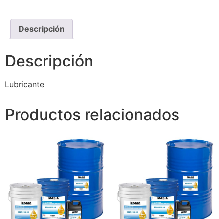
Descripción
Descripción
Lubricante
Productos relacionados