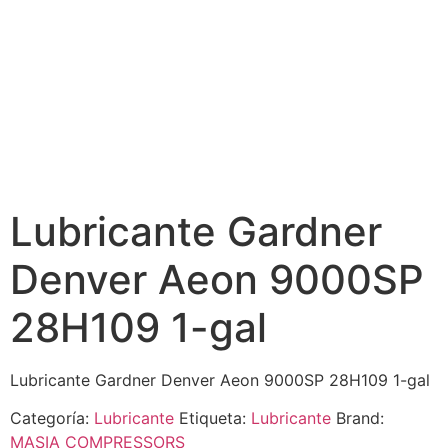
Lubricante Gardner
Denver Aeon 9000SP
28H109 1-gal
Lubricante Gardner Denver Aeon 9000SP 28H109 1-gal
Categoría:
Lubricante
Etiqueta:
Lubricante
Brand:
MASIA COMPRESSORS