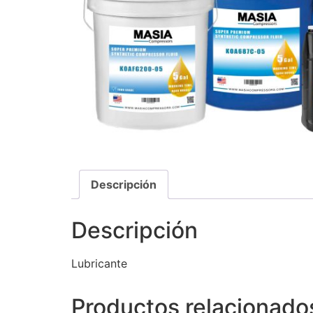
Descripción
Descripción
Lubricante
Productos relacionado