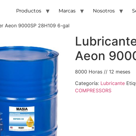
Productos
Marcas
Nosotros
S
ver Aeon 9000SP 28H109 6-gal
Lubricant
Aeon 900
8000 Horas // 12 meses
Categoría:
Lubricante
Etiq
COMPRESSORS