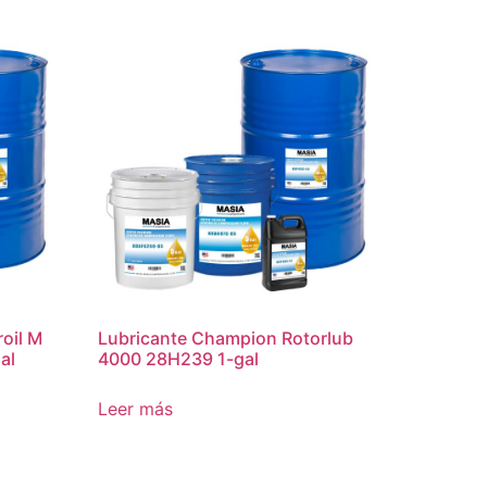
oil M
Lubricante Champion Rotorlub
al
4000 28H239 1-gal
Leer más