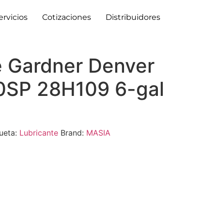
ervicios
Cotizaciones
Distribuidores
e Gardner Denver
0SP 28H109 6-gal
ueta:
Lubricante
Brand:
MASIA