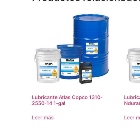
Lubricante Atlas Copco 1310-
Lubric
2550-14 1-gal
Nduran
Leer más
Leer 