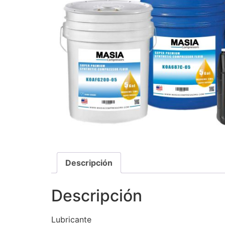
Descripción
Descripción
Lubricante