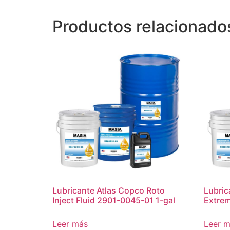
Productos relacionado
Lubricante Atlas Copco Roto
Lubric
Inject Fluid 2901-0045-01 1-gal
Extrem
Leer más
Leer 