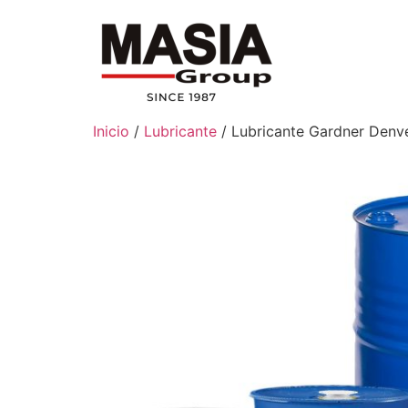
Inicio
/
Lubricante
/ Lubricante Gardner Denv