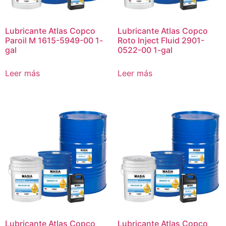
Lubricante Atlas Copco
Lubricante Atlas Copco
Paroil M 1615-5949-00 1-
Roto Inject Fluid 2901-
gal
0522-00 1-gal
Leer más
Leer más
Lubricante Atlas Copco
Lubricante Atlas Copco