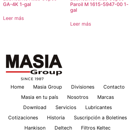
GA-4K 1-gal
Paroil M 1615-5947-00 1-
gal
Leer más
Leer más
Home
Masia Group
Divisiones
Contacto
Masia en tu país
Nosotros
Marcas
Download
Servicios
Lubricantes
Cotizaciones
Historia
Suscripción a Boletines
Hankison
Deltech
Filtros Keltec