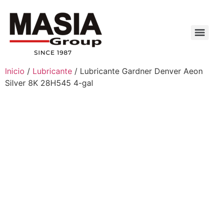
Inicio
/
Lubricante
/ Lubricante Gardner Denver Aeon
Silver 8K 28H545 4-gal