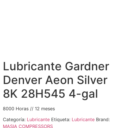
Lubricante Gardner
Denver Aeon Silver
8K 28H545 4-gal
8000 Horas // 12 meses
Categoría:
Lubricante
Etiqueta:
Lubricante
Brand:
MASIA COMPRESSORS