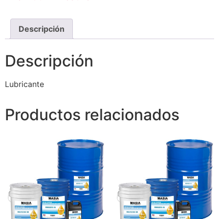
Descripción
Descripción
Lubricante
Productos relacionados