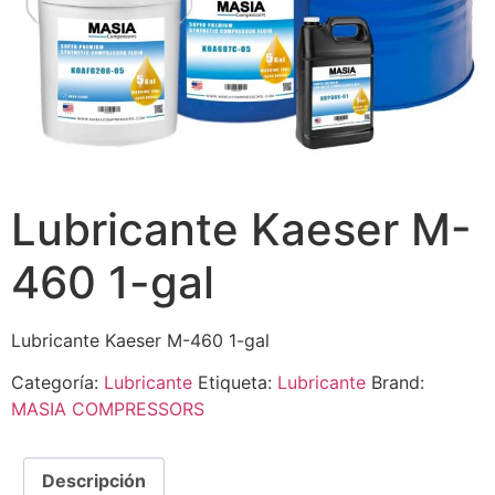
Lubricante Kaeser M-
460 1-gal
Lubricante Kaeser M-460 1-gal
Categoría:
Lubricante
Etiqueta:
Lubricante
Brand:
MASIA COMPRESSORS
Descripción