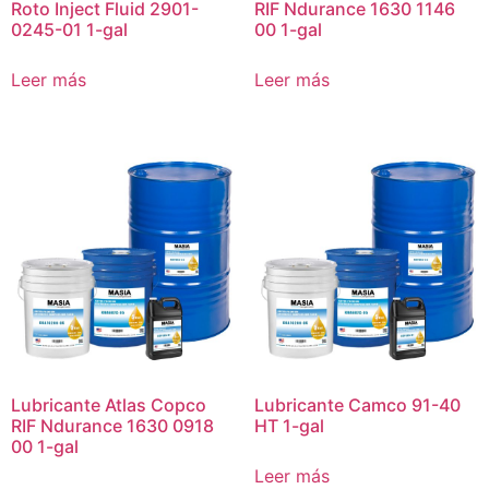
Roto Inject Fluid 2901-
RIF Ndurance 1630 1146
0245-01 1-gal
00 1-gal
Leer más
Leer más
Lubricante Atlas Copco
Lubricante Camco 91-40
RIF Ndurance 1630 0918
HT 1-gal
00 1-gal
Leer más