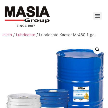
Inicio
/
Lubricante
/ Lubricante Kaeser M-460 1-gal