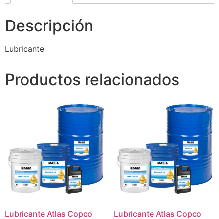
Descripción
Lubricante
Productos relacionados
Lubricante Atlas Copco
Lubricante Atlas Copco