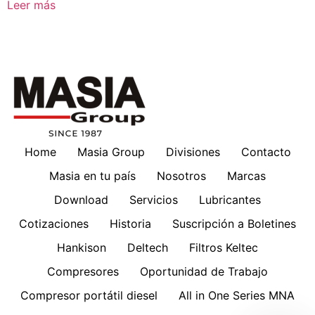
Leer más
Home
Masia Group
Divisiones
Contacto
Masia en tu país
Nosotros
Marcas
Download
Servicios
Lubricantes
Cotizaciones
Historia
Suscripción a Boletines
Hankison
Deltech
Filtros Keltec
Compresores
Oportunidad de Trabajo
Compresor portátil diesel
All in One Series MNA