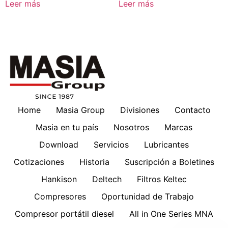
Leer más
Leer más
Home
Masia Group
Divisiones
Contacto
Masia en tu país
Nosotros
Marcas
Download
Servicios
Lubricantes
Cotizaciones
Historia
Suscripción a Boletines
Hankison
Deltech
Filtros Keltec
Compresores
Oportunidad de Trabajo
Compresor portátil diesel
All in One Series MNA