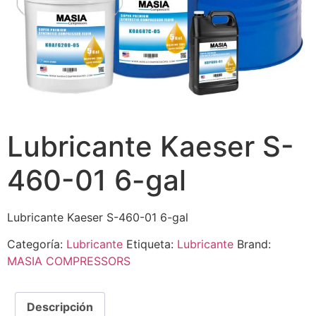
Lubricante Kaeser S-
460-01 6-gal
Lubricante Kaeser S-460-01 6-gal
Categoría:
Lubricante
Etiqueta:
Lubricante
Brand:
MASIA COMPRESSORS
Descripción