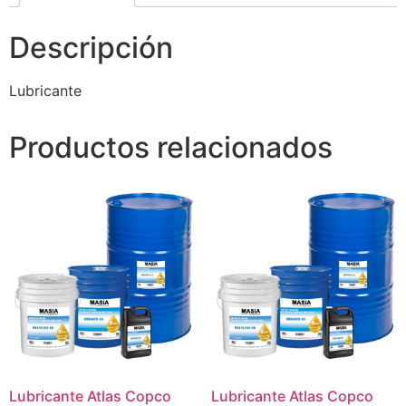
Descripción
Lubricante
Productos relacionados
Lubricante Atlas Copco
Lubricante Atlas Copco