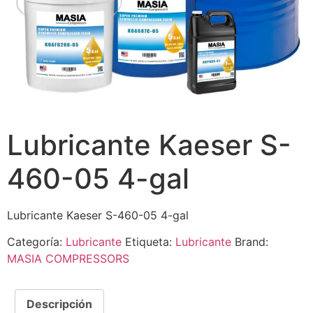
Lubricante Kaeser S-
460-05 4-gal
Lubricante Kaeser S-460-05 4-gal
Categoría:
Lubricante
Etiqueta:
Lubricante
Brand:
MASIA COMPRESSORS
Descripción