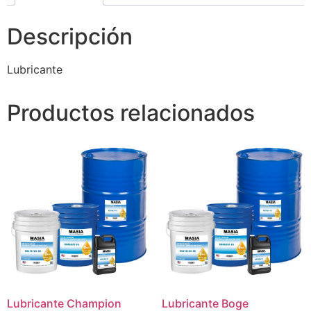
Descripción
Lubricante
Productos relacionados
Lubricante Champion
Lubricante Boge