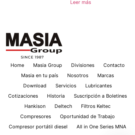
Leer más
Home
Masia Group
Divisiones
Contacto
Masia en tu país
Nosotros
Marcas
Download
Servicios
Lubricantes
Cotizaciones
Historia
Suscripción a Boletines
Hankison
Deltech
Filtros Keltec
Compresores
Oportunidad de Trabajo
Compresor portátil diesel
All in One Series MNA