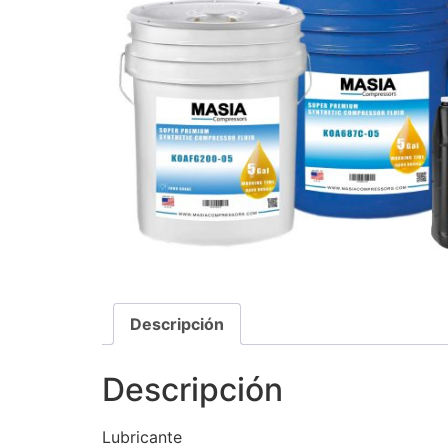
Descripción
Descripción
Lubricante