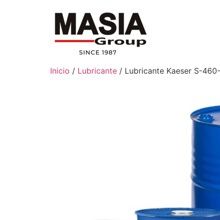
Inicio
/
Lubricante
/ Lubricante Kaeser S-460