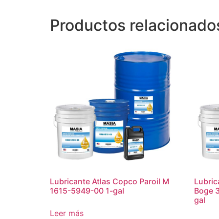
Productos relacionado
Lubricante Atlas Copco Paroil M
Lubri
1615-5949-00 1-gal
Boge 
gal
Leer más