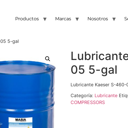
Productos
Marcas
Nosotros
S
-05 5-gal
Lubricant
05 5-gal
Lubricante Kaeser S-460-
Categoría:
Lubricante
Etiq
COMPRESSORS