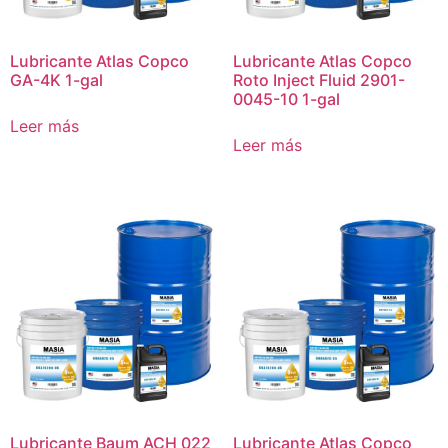
Lubricante Atlas Copco
Lubricante Atlas Copco
GA-4K 1-gal
Roto Inject Fluid 2901-
0045-10 1-gal
Leer más
Leer más
Lubricante Baum ACH 022
Lubricante Atlas Copco