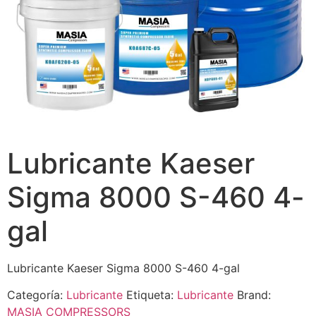
Lubricante Kaeser
Sigma 8000 S-460 4-
gal
Lubricante Kaeser Sigma 8000 S-460 4-gal
Categoría:
Lubricante
Etiqueta:
Lubricante
Brand:
MASIA COMPRESSORS