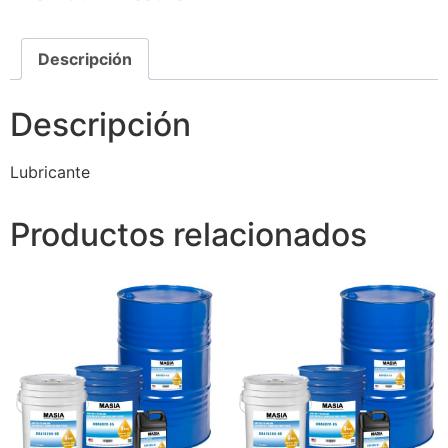
Descripción
Descripción
Lubricante
Productos relacionados