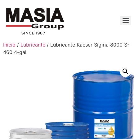
Inicio
/
Lubricante
/ Lubricante Kaeser Sigma 8000 S-
460 4-gal