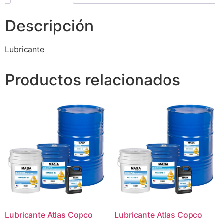
Descripción
Lubricante
Productos relacionados
Lubricante Atlas Copco
Lubricante Atlas Copco