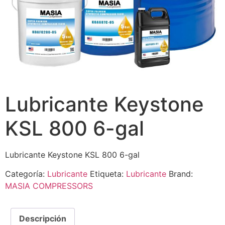
Lubricante Keystone
KSL 800 6-gal
Lubricante Keystone KSL 800 6-gal
Categoría:
Lubricante
Etiqueta:
Lubricante
Brand:
MASIA COMPRESSORS
Descripción