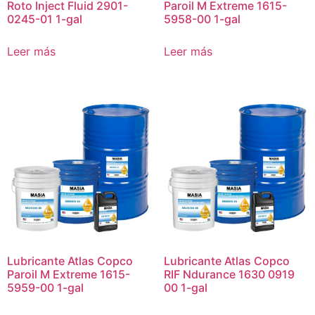
Roto Inject Fluid 2901-
Paroil M Extreme 1615-
0245-01 1-gal
5958-00 1-gal
Leer más
Leer más
Lubricante Atlas Copco
Lubricante Atlas Copco
Paroil M Extreme 1615-
RIF Ndurance 1630 0919
5959-00 1-gal
00 1-gal