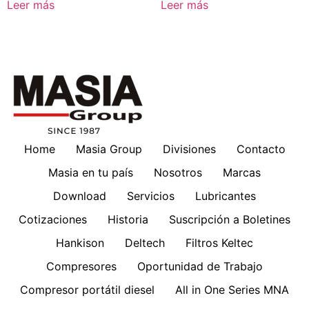
Leer más
Leer más
Home
Masia Group
Divisiones
Contacto
Masia en tu país
Nosotros
Marcas
Download
Servicios
Lubricantes
Cotizaciones
Historia
Suscripción a Boletines
Hankison
Deltech
Filtros Keltec
Compresores
Oportunidad de Trabajo
Compresor portátil diesel
All in One Series MNA