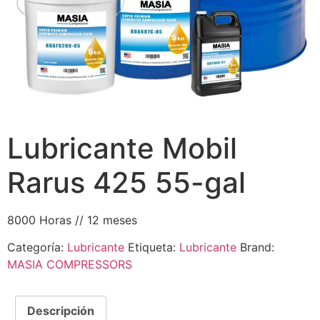
Lubricante Mobil
Rarus 425 55-gal
8000 Horas // 12 meses
Categoría:
Lubricante
Etiqueta:
Lubricante
Brand:
MASIA COMPRESSORS
Descripción