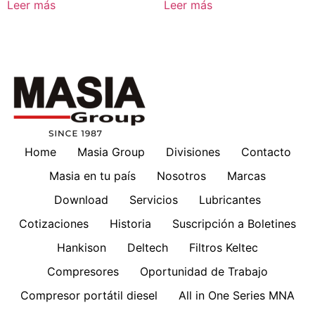
Leer más
Leer más
Home
Masia Group
Divisiones
Contacto
Masia en tu país
Nosotros
Marcas
Download
Servicios
Lubricantes
Cotizaciones
Historia
Suscripción a Boletines
Hankison
Deltech
Filtros Keltec
Compresores
Oportunidad de Trabajo
Compresor portátil diesel
All in One Series MNA