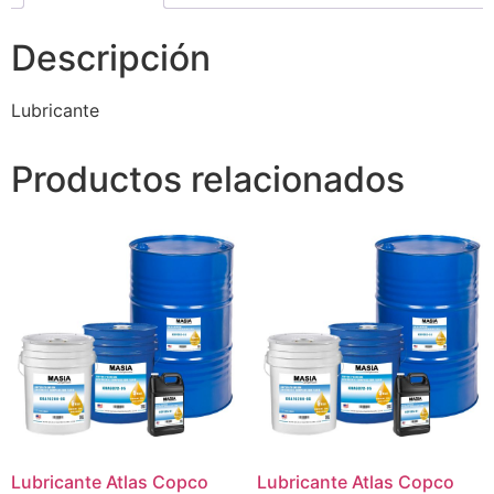
Descripción
Lubricante
Productos relacionados
Lubricante Atlas Copco
Lubricante Atlas Copco