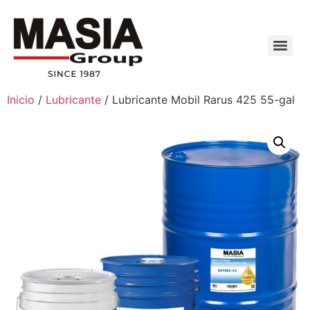
Inicio
/
Lubricante
/ Lubricante Mobil Rarus 425 55-gal