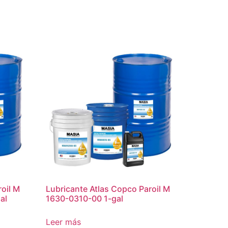
oil M
Lubricante Atlas Copco Paroil M
al
1630-0310-00 1-gal
Leer más