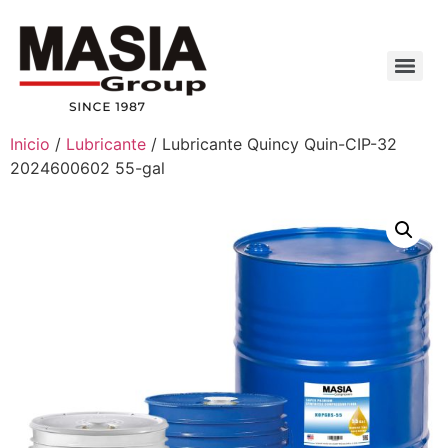
Inicio
/
Lubricante
/ Lubricante Quincy Quin-CIP-32
2024600602 55-gal