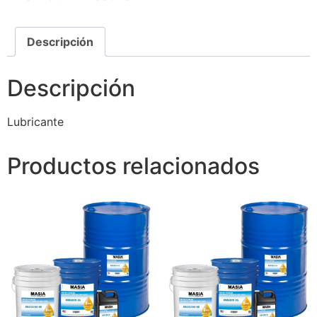
Descripción
Descripción
Lubricante
Productos relacionados