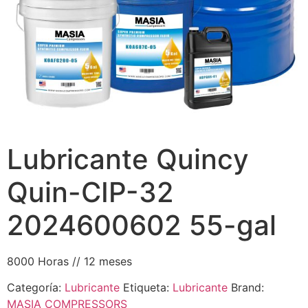
Lubricante Quincy
Quin-CIP-32
2024600602 55-gal
8000 Horas // 12 meses
Categoría:
Lubricante
Etiqueta:
Lubricante
Brand:
MASIA COMPRESSORS