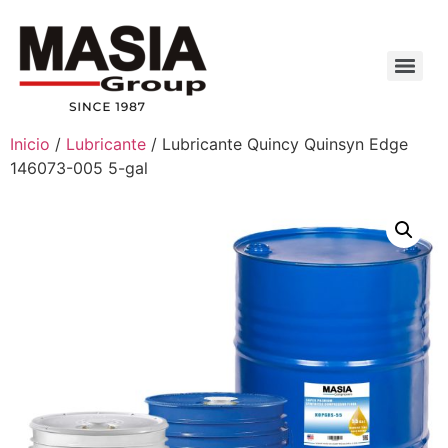
Inicio
/
Lubricante
/ Lubricante Quincy Quinsyn Edge
146073-005 5-gal