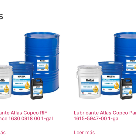
s
ante Atlas Copco RIF
Lubricante Atlas Copco Par
ce 1630 0918 00 1-gal
1615-5947-00 1-gal
más
Leer más