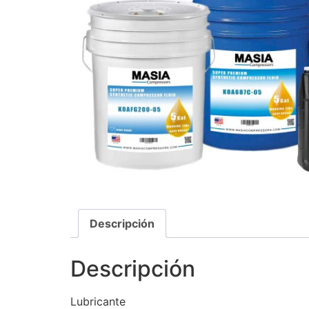
Descripción
Descripción
Lubricante