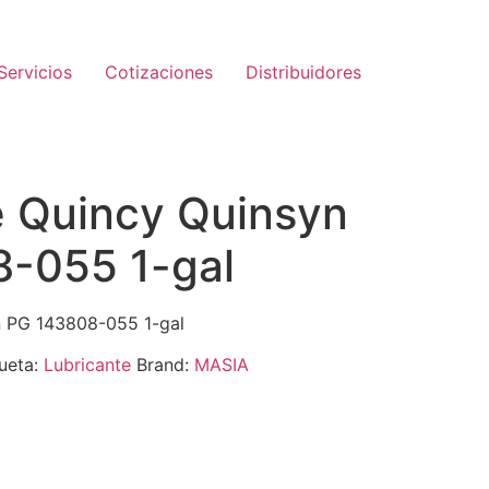
Servicios
Cotizaciones
Distribuidores
e Quincy Quinsyn
-055 1-gal
n PG 143808-055 1-gal
ueta:
Lubricante
Brand:
MASIA