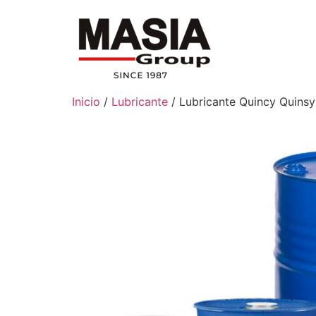
Inicio
/
Lubricante
/ Lubricante Quincy Quins