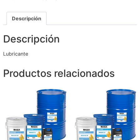
Descripción
Descripción
Lubricante
Productos relacionados