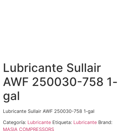
Lubricante Sullair
AWF 250030-758 1-
gal
Lubricante Sullair AWF 250030-758 1-gal
Categoría:
Lubricante
Etiqueta:
Lubricante
Brand:
MASIA COMPRESSORS