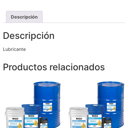
Descripción
Descripción
Lubricante
Productos relacionados