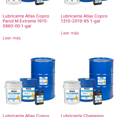
Lubricante Atlas Copco
Lubricante Atlas Copco
Paroil M Extreme 1615-
1310-2019-85 1-gal
5960-00 1-gal
Leer más
Leer más
Lubricante Atlas Copco
Lubricante Champion