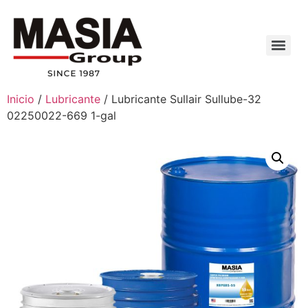
Inicio
/
Lubricante
/ Lubricante Sullair Sullube-32
02250022-669 1-gal