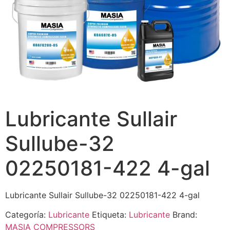
Lubricante Sullair
Sullube-32
02250181-422 4-gal
Lubricante Sullair Sullube-32 02250181-422 4-gal
Categoría:
Lubricante
Etiqueta:
Lubricante
Brand:
MASIA COMPRESSORS