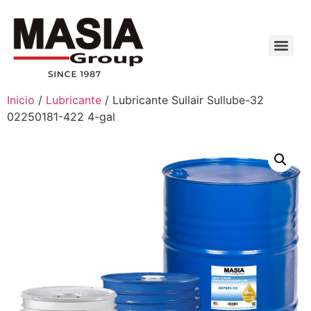
Inicio
/
Lubricante
/ Lubricante Sullair Sullube-32
02250181-422 4-gal