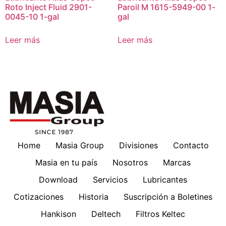
Roto Inject Fluid 2901-
Paroil M 1615-5949-00 1-
0045-10 1-gal
gal
Leer más
Leer más
Home
Masia Group
Divisiones
Contacto
Masia en tu país
Nosotros
Marcas
Download
Servicios
Lubricantes
Cotizaciones
Historia
Suscripción a Boletines
Hankison
Deltech
Filtros Keltec