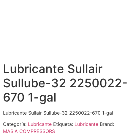
Lubricante Sullair
Sullube-32 2250022-
670 1-gal
Lubricante Sullair Sullube-32 2250022-670 1-gal
Categoría:
Lubricante
Etiqueta:
Lubricante
Brand:
MASIA COMPRESSORS