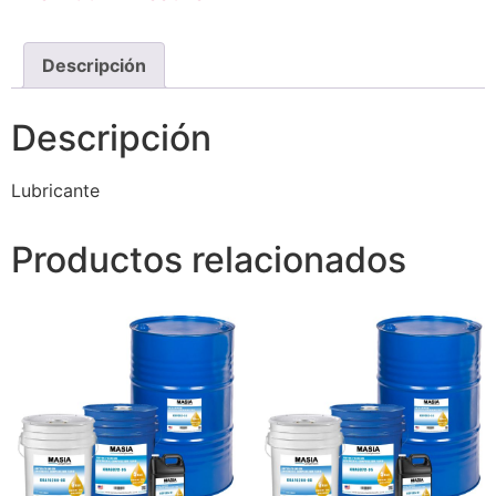
Descripción
Descripción
Lubricante
Productos relacionados