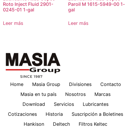
Roto Inject Fluid 2901-
Paroil M 1615-5949-00 1-
0245-01 1-gal
gal
Leer más
Leer más
Home
Masia Group
Divisiones
Contacto
Masia en tu país
Nosotros
Marcas
Download
Servicios
Lubricantes
Cotizaciones
Historia
Suscripción a Boletines
Hankison
Deltech
Filtros Keltec