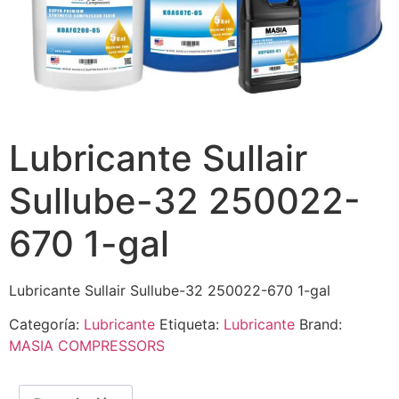
Lubricante Sullair
Sullube-32 250022-
670 1-gal
Lubricante Sullair Sullube-32 250022-670 1-gal
Categoría:
Lubricante
Etiqueta:
Lubricante
Brand:
MASIA COMPRESSORS