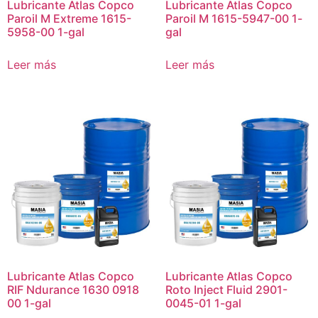
Lubricante Atlas Copco
Lubricante Atlas Copco
Paroil M Extreme 1615-
Paroil M 1615-5947-00 1-
5958-00 1-gal
gal
Leer más
Leer más
Lubricante Atlas Copco
Lubricante Atlas Copco
RIF Ndurance 1630 0918
Roto Inject Fluid 2901-
00 1-gal
0045-01 1-gal