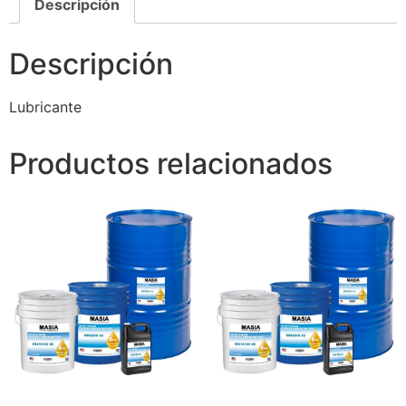
Descripción
Descripción
Lubricante
Productos relacionados