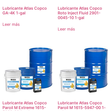
Lubricante Atlas Copco
Lubricante Atlas Copco
GA-4K 1-gal
Roto Inject Fluid 2901-
0045-10 1-gal
Leer más
Leer más
Lubricante Atlas Copco
Lubricante Atlas Copco
Paroil M Extreme 1615-
Paroil M 1615-5947-00 1-