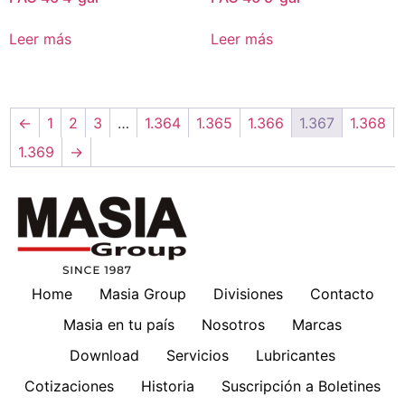
Leer más
Leer más
←
1
2
3
…
1.364
1.365
1.366
1.367
1.368
1.369
→
Home
Masia Group
Divisiones
Contacto
Masia en tu país
Nosotros
Marcas
Download
Servicios
Lubricantes
Cotizaciones
Historia
Suscripción a Boletines