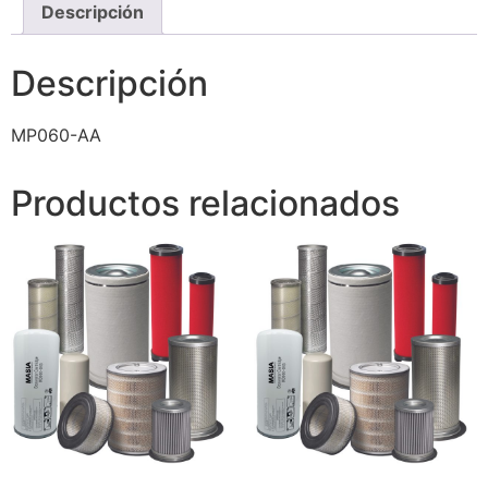
Descripción
Descripción
MP060-AA
Productos relacionados