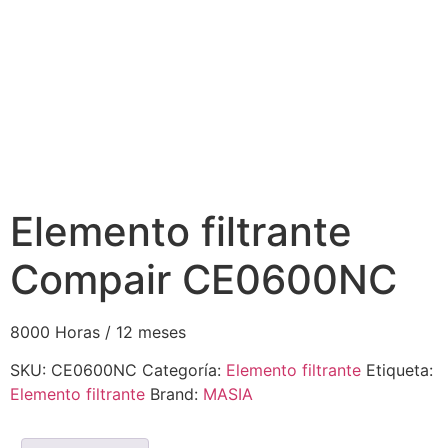
Elemento filtrante
Compair CE0600NC
8000 Horas / 12 meses
SKU:
CE0600NC
Categoría:
Elemento filtrante
Etiqueta:
Elemento filtrante
Brand:
MASIA