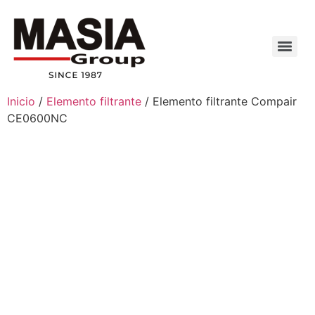
Inicio
/
Elemento filtrante
/ Elemento filtrante Compair
CE0600NC