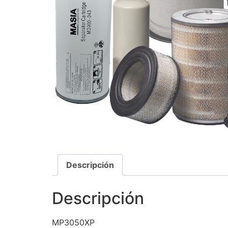
Descripción
Descripción
MP3050XP