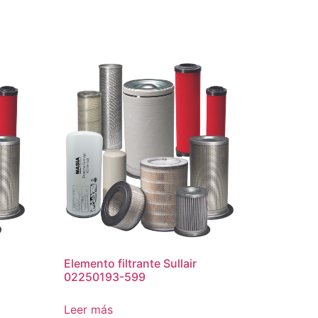
Elemento filtrante Sullair
02250193-599
Leer más