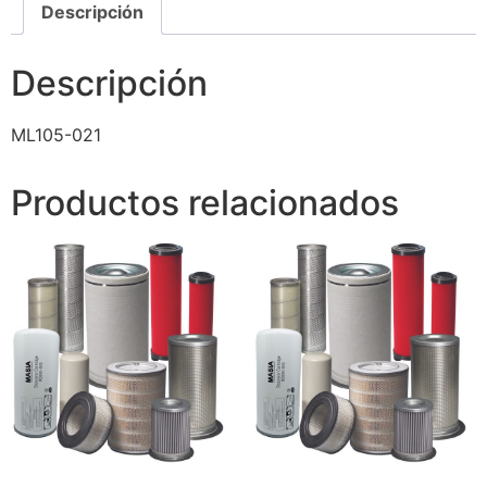
Descripción
Descripción
ML105-021
Productos relacionados