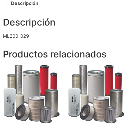
Descripción
Descripción
ML200-029
Productos relacionados