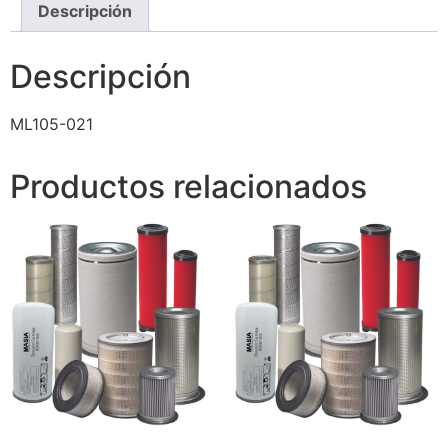
Descripción
Descripción
ML105-021
Productos relacionados