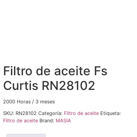
Filtro de aceite Fs
Curtis RN28102
2000 Horas / 3 meses
SKU:
RN28102
Categoría:
Filtro de aceite
Etiqueta:
Filtro de aceite
Brand:
MASIA