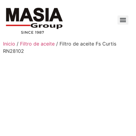
Inicio
/
Filtro de aceite
/ Filtro de aceite Fs Curtis
RN28102