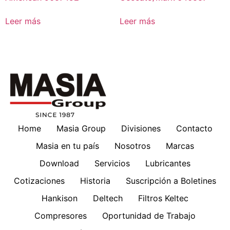
Leer más
Leer más
Home
Masia Group
Divisiones
Contacto
Masia en tu país
Nosotros
Marcas
Download
Servicios
Lubricantes
Cotizaciones
Historia
Suscripción a Boletines
Hankison
Deltech
Filtros Keltec
Compresores
Oportunidad de Trabajo