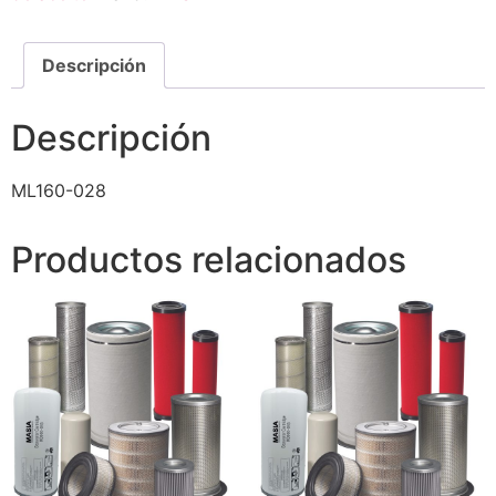
Descripción
Descripción
ML160-028
Productos relacionados