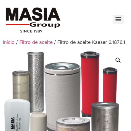
Inicio
/
Filtro de aceite
/ Filtro de aceite Kaeser 6.1876.1