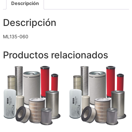
Descripción
Descripción
ML135-060
Productos relacionados