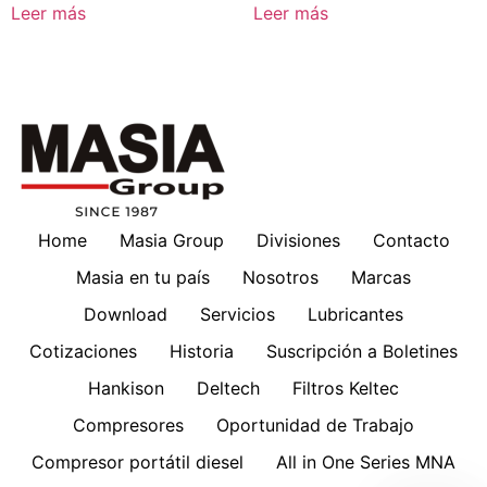
Leer más
Leer más
Home
Masia Group
Divisiones
Contacto
Masia en tu país
Nosotros
Marcas
Download
Servicios
Lubricantes
Cotizaciones
Historia
Suscripción a Boletines
Hankison
Deltech
Filtros Keltec
Compresores
Oportunidad de Trabajo
Compresor portátil diesel
All in One Series MNA