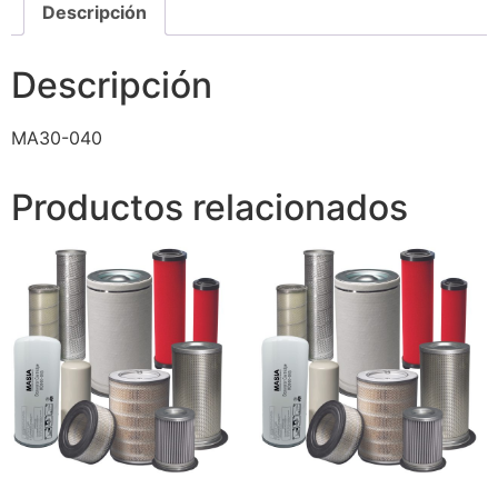
Descripción
Descripción
MA30-040
Productos relacionados