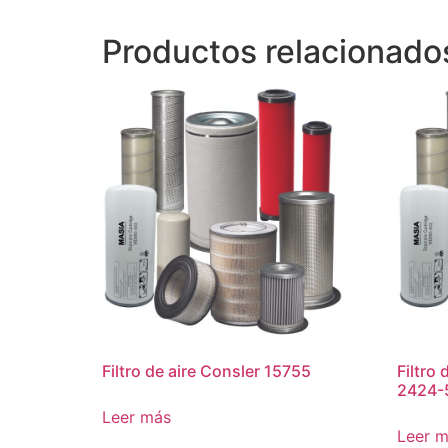
Productos relacionado
Filtro de aire Consler 15755
Filtro 
2424-
Leer más
Leer 