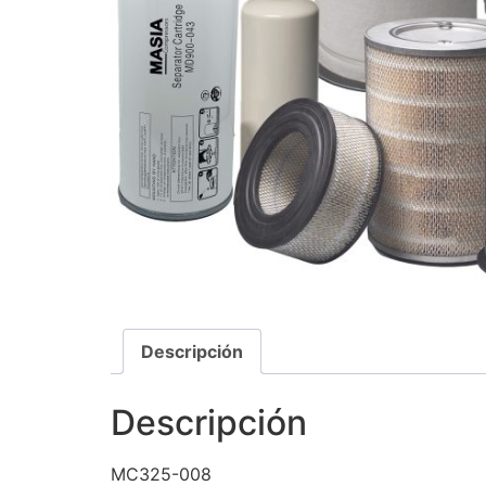
Descripción
Descripción
MC325-008