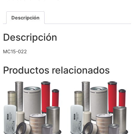
Descripción
Descripción
MC15-022
Productos relacionados