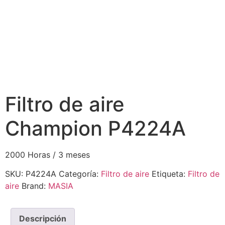
Filtro de aire
Champion P4224A
2000 Horas / 3 meses
SKU:
P4224A
Categoría:
Filtro de aire
Etiqueta:
Filtro de
aire
Brand:
MASIA
Descripción