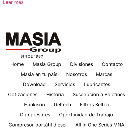
Leer más
Home
Masia Group
Divisiones
Contacto
Masia en tu país
Nosotros
Marcas
Download
Servicios
Lubricantes
Cotizaciones
Historia
Suscripción a Boletines
Hankison
Deltech
Filtros Keltec
Compresores
Oportunidad de Trabajo
Compresor portátil diesel
All in One Series MNA