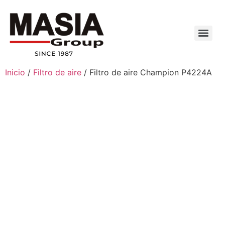
Inicio
/
Filtro de aire
/ Filtro de aire Champion P4224A