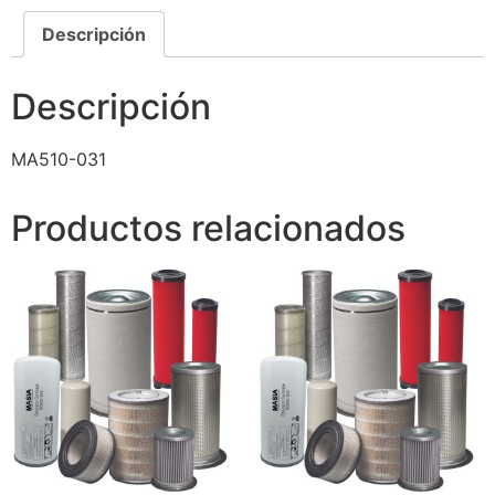
Descripción
Descripción
MA510-031
Productos relacionados